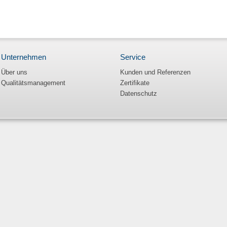
Unternehmen
Service
Über uns
Kunden und Referenzen
Qualitätsmanagement
Zertifikate
Datenschutz