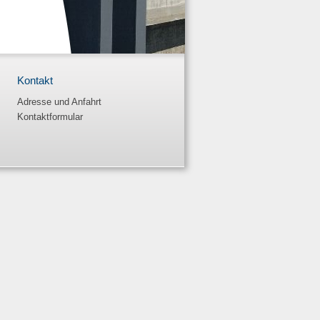
Kontakt
Adresse und Anfahrt
Kontaktformular