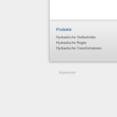
Produkte
Hydraulische Stellantriebe
Hydraulische Regler
Hydraulische Transformatoren
Impressum