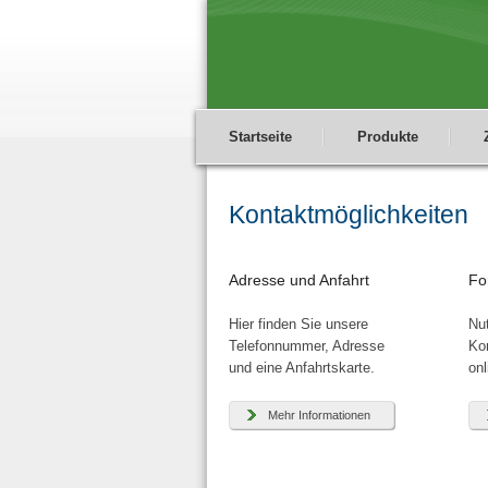
Startseite
Produkte
Kontaktmöglichkeiten
Adresse und Anfahrt
Fo
Hier finden Sie unsere
Nut
Telefonnummer, Adresse
Ko
und eine Anfahrtskarte.
onl
Mehr Informationen